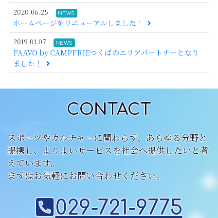
2020.06.25
NEWS
ホームページをリニューアルしました！
2019.01.07
NEWS
FAAVO by CAMPFRIEつくばのエリアパートナーとなり
ました！
CONTACT
スポーツやカルチャーに関わらず、あらゆる分野と
提携し、よりよいサービスを社会へ提供したいと考
えています。
まずはお気軽にお問い合わせください。
029-721-9775