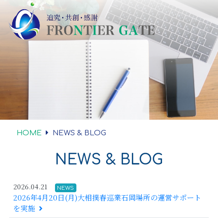
HOME
NEWS & BLOG
NEWS & BLOG
2026.04.21
NEWS
2026年4月20日(月)大相撲春巡業石岡場所の運営サポート
を実施