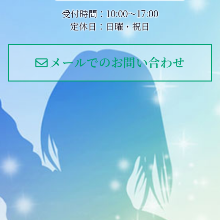
受付時間：10:00～17:00
定休日：日曜・祝日
メールでのお問い合わせ